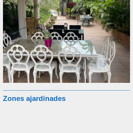
Zones ajardinades