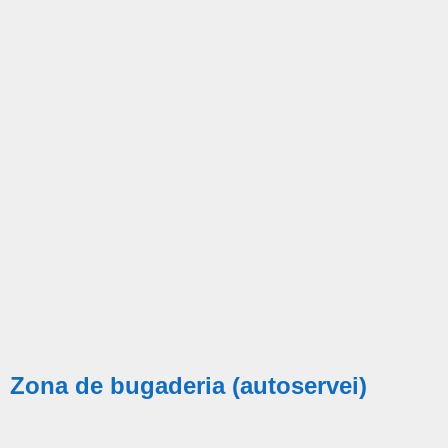
Zona de bugaderia (autoservei)