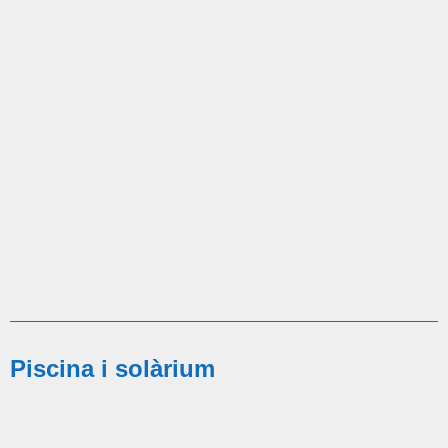
Piscina i solàrium